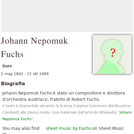
Johann Nepomuk
Fuchs
Date
5 mag 1842 - 15 ott 1899
Biografia
Johann Nepomuk Fuchs è stato un compositore e direttore
d'orchestra austriaco, fratello di Robert Fuchs.
Il testo è disponibile secondo la licenza Creative Commons Attribuzione-
Condividi allo stesso modo. Usa materiale dall'articolo Wikipedia "
Johann
Nepomuk Fuchs
".
You may also find
sheet music by Fuchs
on Sheet Music