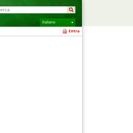
Italiano
Entra