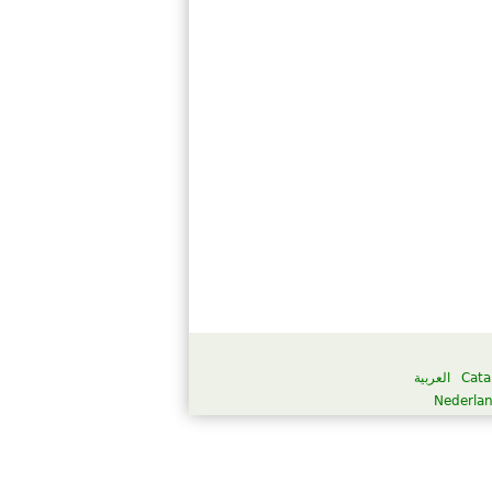
العربية
Cata
Nederla