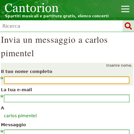
Spartiti musicali e partiture gratis, elenco concerti
Invia un messaggio a carlos
pimentel
Inserire nome.
Il tuo nome completo
La tua e-mail
A
carlos pimentel
Messaggio