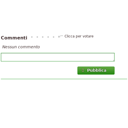
Clicca per votare
Commenti
Nessun commento
Pubblica