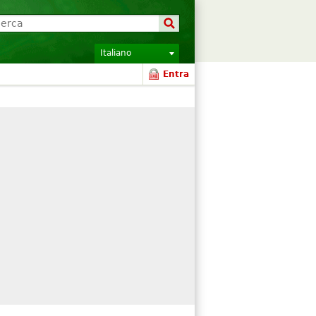
Italiano
Entra