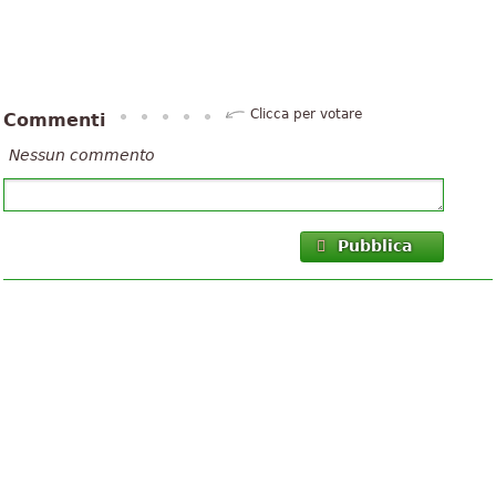
Clicca per votare
Commenti
Nessun commento
Pubblica