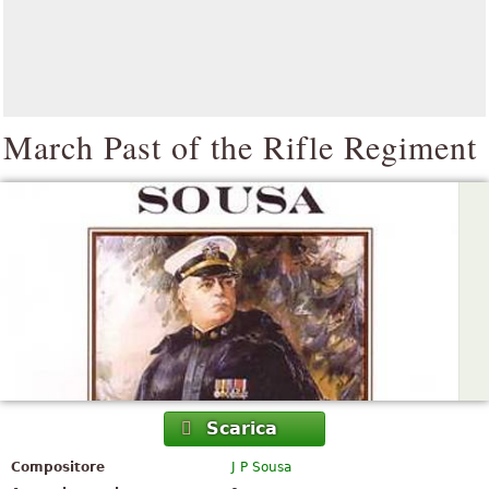
March Past of the Rifle Regiment
Scarica
Compositore
J P Sousa