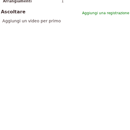
Arrangiamenti
1
Ascoltare
Aggiungi una registrazione
Aggiungi un video per primo