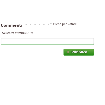
Clicca per votare
Commenti
Nessun commento
Pubblica