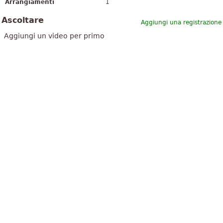
Arrangiamenti
1
Ascoltare
Aggiungi una registrazione
Aggiungi un video per primo