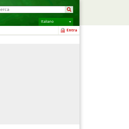
Italiano
Entra