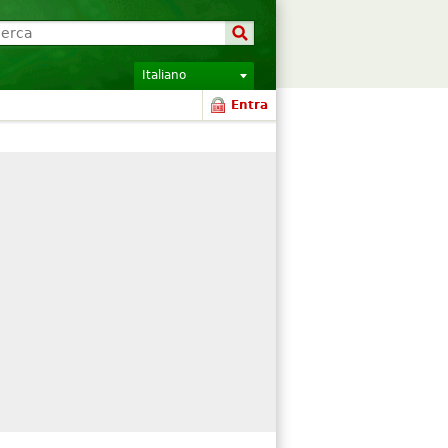
Italiano
Entra