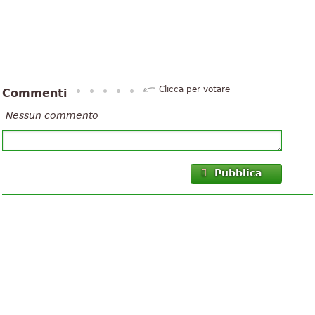
Clicca per votare
Commenti
Nessun commento
Pubblica