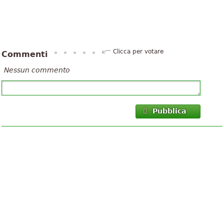
Clicca per votare
Commenti
Nessun commento
Pubblica