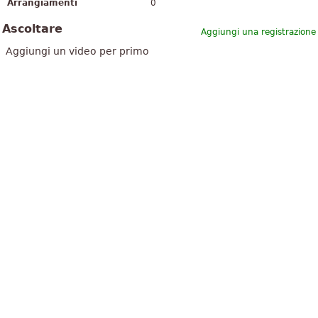
Arrangiamenti
0
Ascoltare
Aggiungi una registrazione
Aggiungi un video per primo