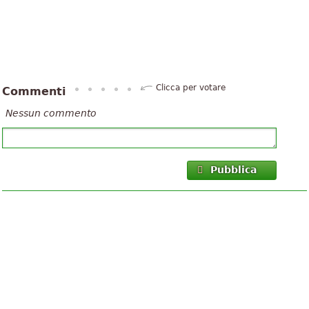
Clicca per votare
Commenti
Nessun commento
Pubblica