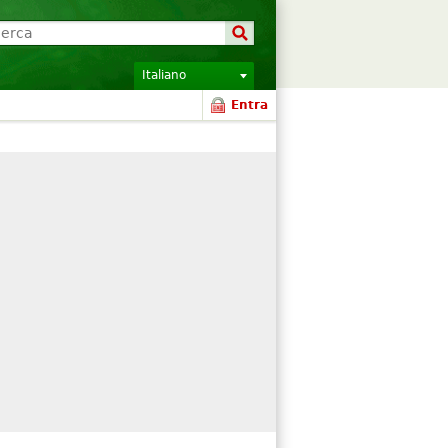
Italiano
Entra