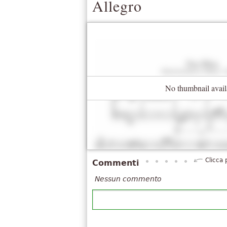
Allegro
No thumbnail avail
Clicca 
Commenti
Nessun commento