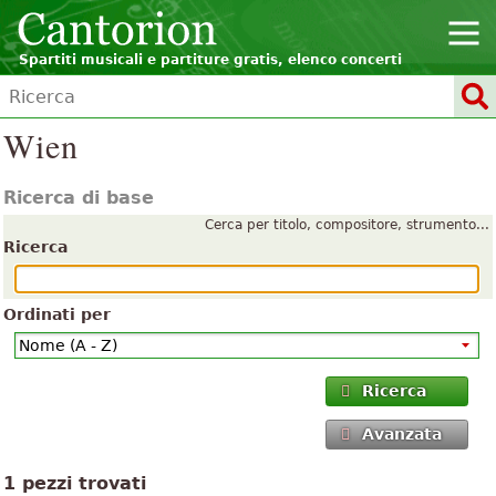
Spartiti musicali e partiture gratis, elenco concerti
Wien
Ricerca di base
Cerca per titolo, compositore, strumento...
Ricerca
Ordinati per
Ricerca
Avanzata
1 pezzi trovati