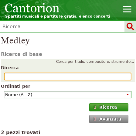
Spartiti musicali e partiture gratis, elenco concerti
Medley
Ricerca di base
Cerca per titolo, compositore, strumento...
Ricerca
Ordinati per
Ricerca
Avanzata
2 pezzi trovati