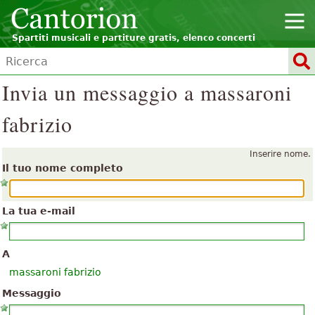
Spartiti musicali e partiture gratis, elenco concerti
Invia un messaggio a massaroni
fabrizio
Inserire nome.
Il tuo nome completo
La tua e-mail
A
massaroni fabrizio
Messaggio