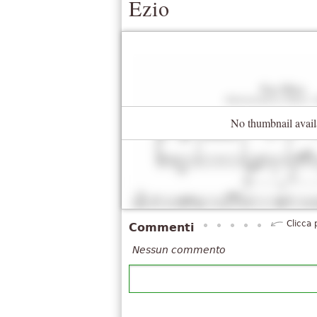
Ezio
No thumbnail avail
Clicca 
Commenti
Nessun commento