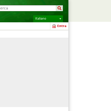
Italiano
Entra