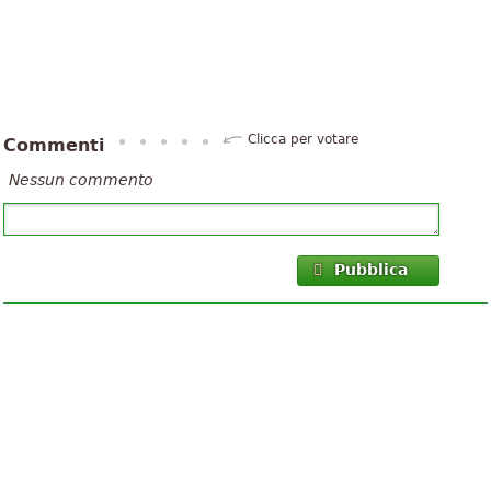
Clicca per votare
Commenti
Nessun commento
Pubblica