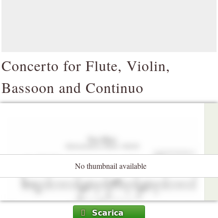
Concerto for Flute, Violin,
Bassoon and Continuo
No thumbnail available
Scarica