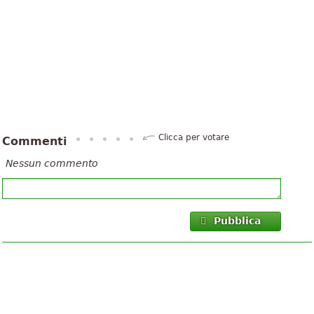
Clicca per votare
Commenti
Nessun commento
Pubblica