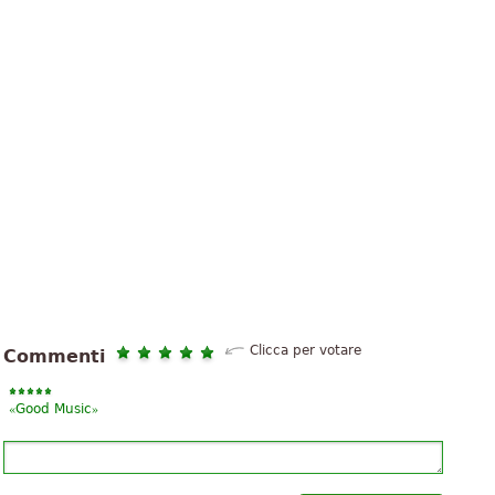
Clicca per votare
Commenti
«
»
Good Music