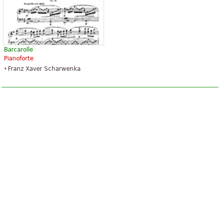
Barcarolle
Pianoforte
Franz Xaver Scharwenka