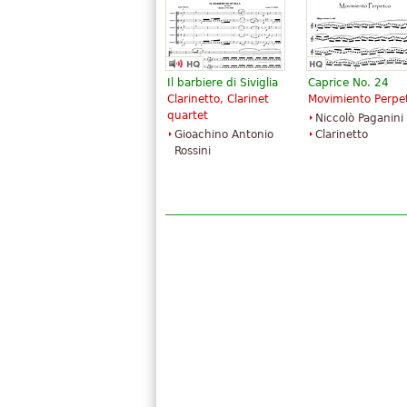
Il barbiere di Siviglia
Caprice No. 24
Clarinetto, Clarinet
Movimiento Perpe
quartet
Niccolò Paganini
Gioachino Antonio
Clarinetto
Rossini