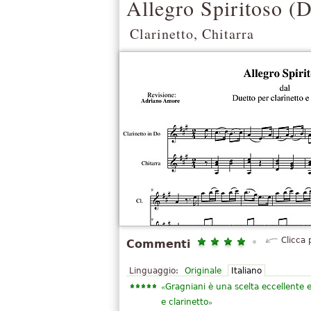
Allegro Spiritoso (D
Clarinetto, Chitarra
Clicca 
Commenti
Linguaggio:
Originale
Italiano
«
Gragniani è una scelta eccellente 
»
e clarinetto