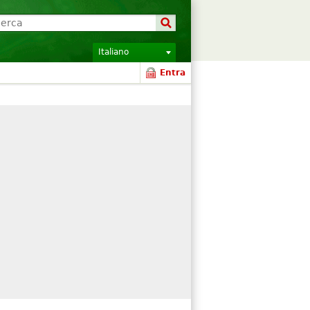
Italiano
Entra