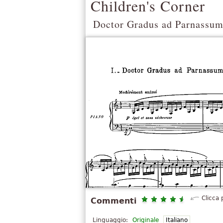
Children's Corner
Doctor Gradus ad Parnassu
Clicca 
Commenti
Linguaggio:
Originale
Italiano