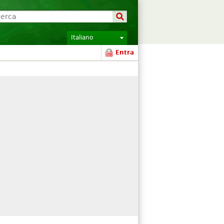
Italiano
Entra