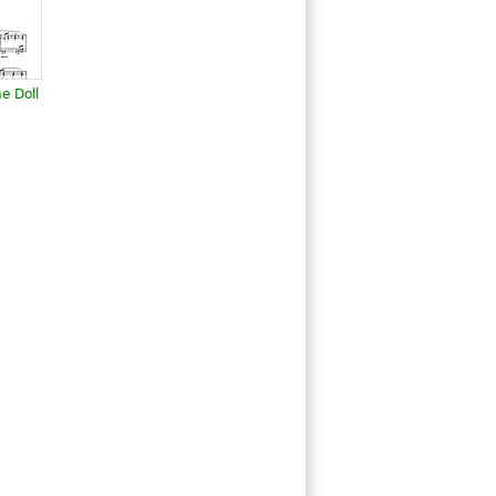
e Doll