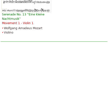
Serenade No. 13 "Eine kleine
Nachtmusik"
Movement 1 - Violin 1
Wolfgang Amadeus Mozart
Violino