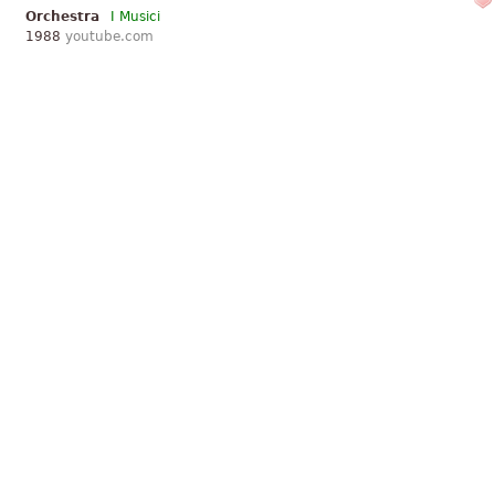
Orchestra
I Musici
1988
youtube.com