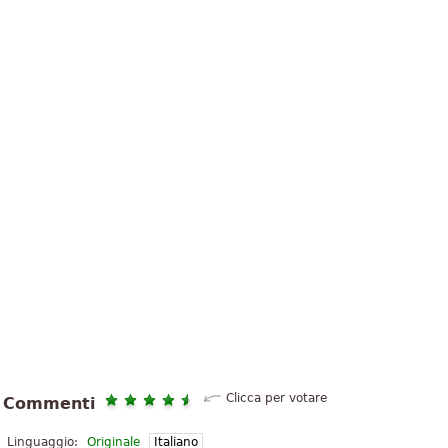
Clicca per votare
Commenti
Linguaggio:
Originale
Italiano