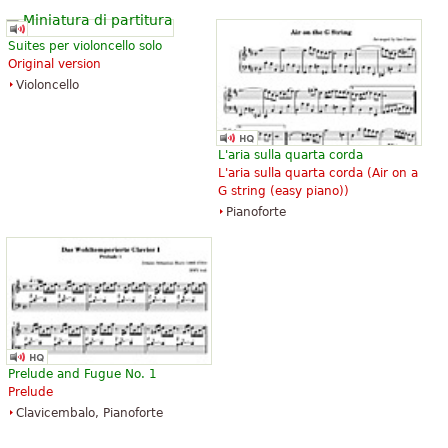
Suites per violoncello solo
Original version
Violoncello
L'aria sulla quarta corda
L'aria sulla quarta corda (
Air on a
G string (easy piano)
)
Pianoforte
Prelude and Fugue No. 1
Prelude
Clavicembalo, Pianoforte