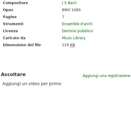
Compositore
J S Bach
Opus
BWV 1080
Pagine
7
Strumenti
Ensemble d'archi
Licenza
Dominio pubblico
Caricato da
Music Library
Dimensione del file
129
KB
Ascoltare
Aggiungi una registrazione
Aggiungi un video per primo