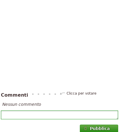
Clicca per votare
Commenti
Nessun commento
Pubblica