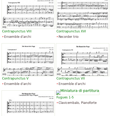
Contrapunctus VIII
Contrapunctus XVI
Ensemble d'archi
Recorder trio
Contrapunctus V
Contrapunctus VII
Ensemble d'archi
Ensemble d'archi
Fugues 1-5
Clavicembalo, Pianoforte