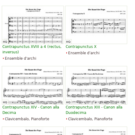
Contrapunctus XVIII a 4 (rectus,
Contrapunctus X
inversus)
Ensemble d'archi
Ensemble d'archi
Contrapunctus XIV - Canon alla
Contrapunctus XIII - Canon alla
Decima
Duodecima
Clavicembalo, Pianoforte
Clavicembalo, Pianoforte