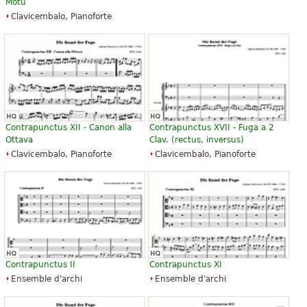
Motu
Clavicembalo, Pianoforte
Contrapunctus XII - Canon alla
Contrapunctus XVII - Fuga a 2
Ottava
Clav. (rectus, inversus)
Clavicembalo, Pianoforte
Clavicembalo, Pianoforte
Contrapunctus II
Contrapunctus XI
Ensemble d'archi
Ensemble d'archi