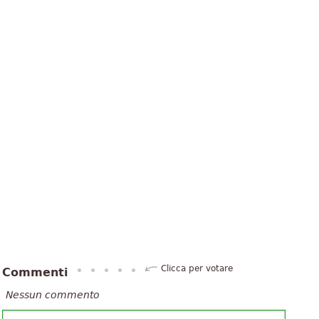
Clicca per votare
Commenti
Nessun commento