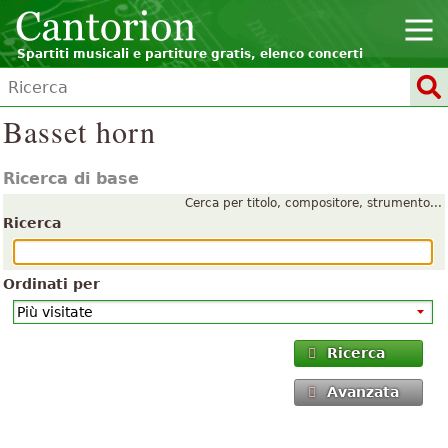
Spartiti musicali e partiture gratis, elenco concerti
Basset horn
Ricerca di base
Cerca per titolo, compositore, strumento...
Ricerca
Ordinati per
Ricerca
Avanzata