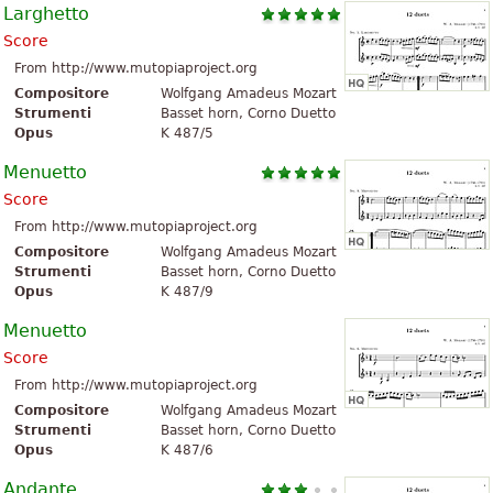
Larghetto
Score
From http://www.mutopiaproject.org
Compositore
Wolfgang Amadeus Mozart
Strumenti
Basset horn, Corno Duetto
Opus
K 487/5
Menuetto
Score
From http://www.mutopiaproject.org
Compositore
Wolfgang Amadeus Mozart
Strumenti
Basset horn, Corno Duetto
Opus
K 487/9
Menuetto
Score
From http://www.mutopiaproject.org
Compositore
Wolfgang Amadeus Mozart
Strumenti
Basset horn, Corno Duetto
Opus
K 487/6
Andante