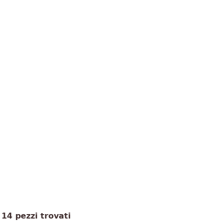
14 pezzi trovati