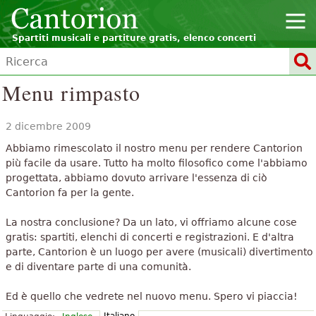
Spartiti musicali e partiture gratis, elenco concerti
Menu rimpasto
2 dicembre 2009
Abbiamo rimescolato il nostro menu per rendere Cantorion
più facile da usare. Tutto ha molto filosofico come l'abbiamo
progettata, abbiamo dovuto arrivare l'essenza di ciò
Cantorion fa per la gente.
La nostra conclusione? Da un lato, vi offriamo alcune cose
gratis: spartiti, elenchi di concerti e registrazioni. E d'altra
parte, Cantorion è un luogo per avere (musicali) divertimento
e di diventare parte di una comunità.
Ed è quello che vedrete nel nuovo menu. Spero vi piaccia!