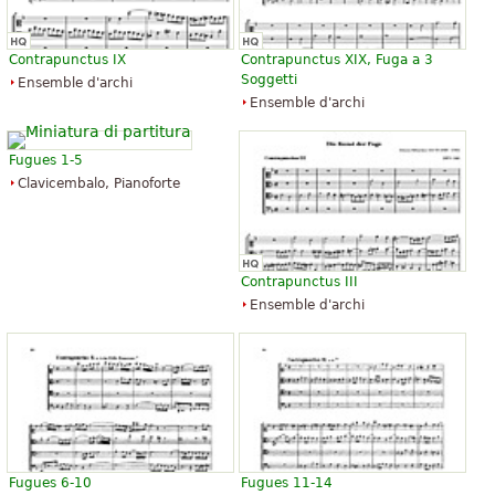
Contrapunctus IX
Contrapunctus XIX, Fuga a 3
Soggetti
Ensemble d'archi
Ensemble d'archi
Fugues 1-5
Clavicembalo, Pianoforte
Contrapunctus III
Ensemble d'archi
Fugues 6-10
Fugues 11-14