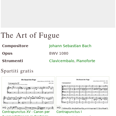
The Art of Fugue
Compositore
Johann Sebastian Bach
Opus
BWV 1080
Strumenti
Clavicembalo
,
Pianoforte
Spartiti gratis
Contrapunctus XV - Canon per
Contrapunctus I