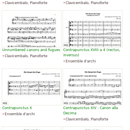
Clavicembalo, Pianoforte
Clavicembalo, Pianoforte
Unnumbered canons and fugues
Contrapunctus XVIII a 4 (rectus,
inversus)
Clavicembalo, Pianoforte
Ensemble d'archi
Contrapunctus X
Contrapunctus XIV - Canon alla
Decima
Ensemble d'archi
Clavicembalo, Pianoforte