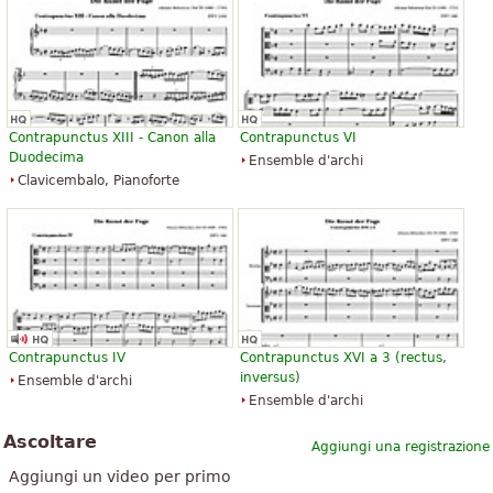
Contrapunctus XIII - Canon alla
Contrapunctus VI
Duodecima
Ensemble d'archi
Clavicembalo, Pianoforte
Contrapunctus IV
Contrapunctus XVI a 3 (rectus,
inversus)
Ensemble d'archi
Ensemble d'archi
Ascoltare
Aggiungi una registrazione
Aggiungi un video per primo