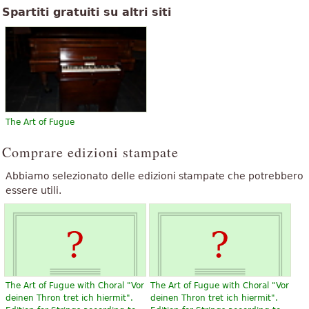
Spartiti gratuiti su altri siti
The Art of Fugue
Comprare edizioni stampate
Abbiamo selezionato delle edizioni stampate che potrebbero
essere utili.
The Art of Fugue with Choral "Vor
The Art of Fugue with Choral "Vor
deinen Thron tret ich hiermit".
deinen Thron tret ich hiermit".