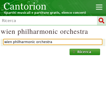
Spartiti musicali e partiture gratis, elenco concerti
wien philharmonic orchestra
Ricerca