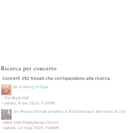
Ricerca per concerto
Concerti 392 trovati che corrispondono alla ricerca.
An Evening of Elgar
The Royal Hall
sabato, 9 nov 2019, 7:30PM
Ars Musica Chorale presents A Total Embrace: Bernstein at 100
West Side Presbyterian Church
sabato, 18 mag 2019, 7:00AM