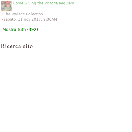
Come & Sing the Victoria Requiem!
The Wallace Collection
sabato, 11 nov 2017, 9:30AM
Mostra tutti (392)
Ricerca sito