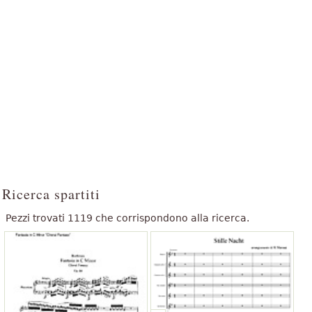
Ricerca spartiti
Pezzi trovati 1119 che corrispondono alla ricerca.